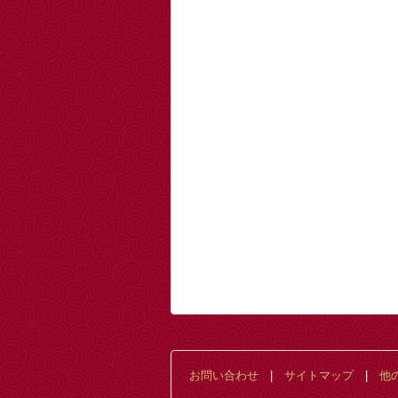
お問い合わせ
|
サイトマップ
|
他