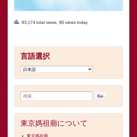
83,174 total views, 90 views today
言語選択
東京媽祖廟について
東京媽祖廟