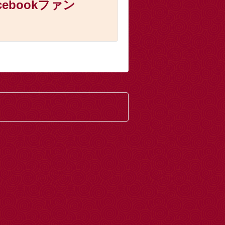
cebookファン