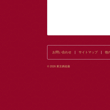
お問い合わせ
|
サイトマップ
|
他
© 2026
東京媽祖廟