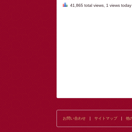
41,865 total views, 1 views today
お問い合わせ
|
サイトマップ
|
他