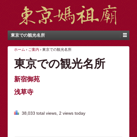
東京での観光名所
ホーム
›
ご案内
›
東京での観光名所
東京での観光名所
新宿御苑
浅草寺
38,033 total views, 2 views today